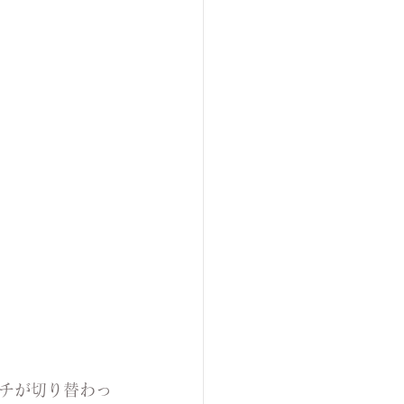
チが切り替わっ