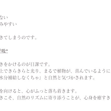
ない
みやすい
きてしまうのです。
吸”
きをかけるのが日課です。
上できらきらと光り、まるで植物が、喜んでいるように
水分補給しなくちゃ」と自然と気づかされます。
を向けると、心がふっと落ち着きます。
きこそ、自然のリズムに寄り添うことが、心身を癒すき