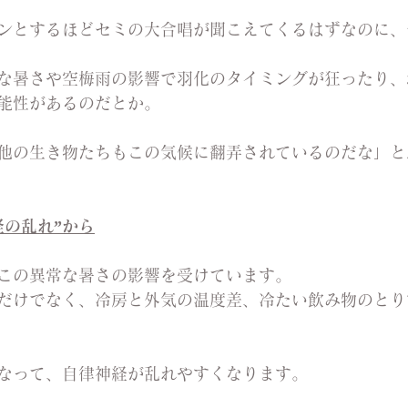
ンとするほどセミの大合唱が聞こえてくるはずなのに、
な暑さや空梅雨の影響で羽化のタイミングが狂ったり、
能性があるのだとか。
他の生き物たちもこの気候に翻弄されているのだな」と
経の乱れ”から
この異常な暑さの影響を受けています。
だけでなく、冷房と外気の温度差、冷たい飲み物のとり
なって、自律神経が乱れやすくなります。