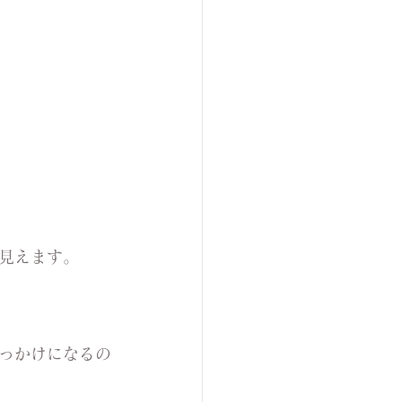
見えます。
っかけになるの