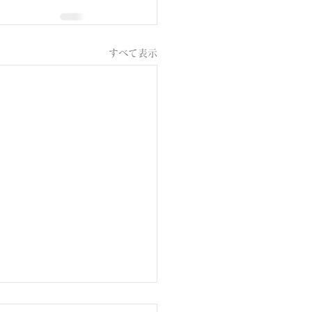
すべて表示