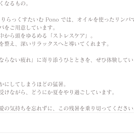
くなるもの。
りらっくすたいむ Pono では、オイルを使ったリンパ
パをご用意しています。
中から頭をゆるめる「ストレスケア」。
を整え、深いリラックスへと導いてくれます。
ならない疲れ」に寄り添うひとときを、ぜひ体験してい
かにしてしまうほどの猛暑。
受けながら、どうにか夏をやり過ごしています。
愛の気持ちを忘れずに、この残暑を乗り切ってください