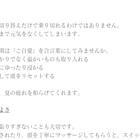
切り替えだけで乗り切れるわけではありません。
まで元気をなくしてしまいます。
期は「ご自愛」を合言葉にしてみませんか。
かりでなく温かいものも取り入れる
にゆったり浸かる
して頭をリセットする
、夏の疲れを和らげてくれます。
よさ
張りすぎないことも大切です。
されたり、頭を丁寧にマッサージしてもらうと、スイッ