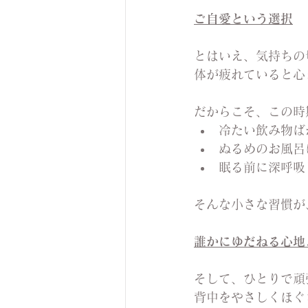
ご自愛という選択
とはいえ、気持ちの
体が疲れていると心
だからこそ、この時
冷たい飲み物ば
ぬるめのお風呂
眠る前に深呼吸
そんな小さな習慣が
誰かにゆだねる心地
そして、ひとりで頑
背中をやさしくほぐ