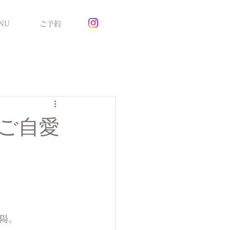
NU
ご予約
ご自愛
陽。