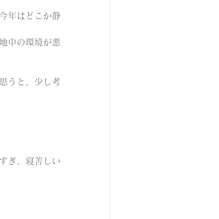
今年はどこか静
地中の環境が悪
思うと、少し考
すぎ、寝苦しい