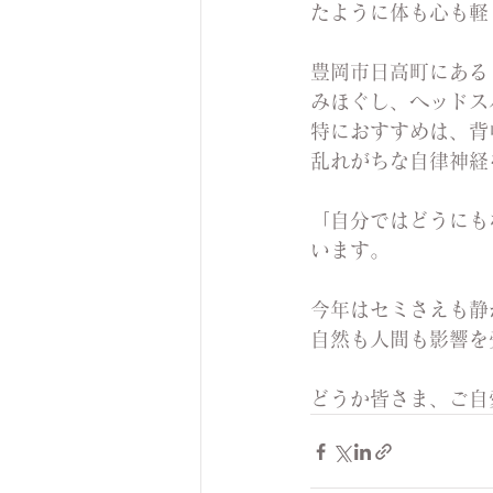
たように体も心も軽
豊岡市日高町にある 
みほぐし、ヘッドス
特におすすめは、背
乱れがちな自律神経
「自分ではどうにも
います。
今年はセミさえも静
自然も人間も影響を
どうか皆さま、ご自